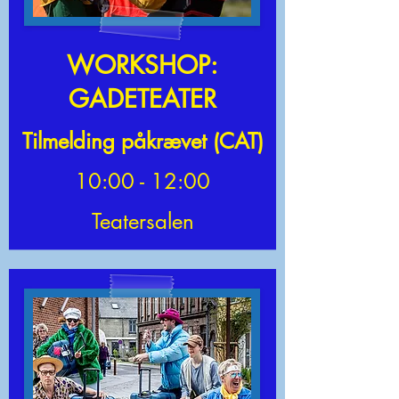
WORKSHOP:
GADETEATER
Tilmelding påkrævet (CAT)
10:00 - 12:00
Teatersalen