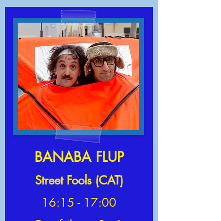
BANABA FLUP
Street Fools (CAT)
16:15 - 17:00