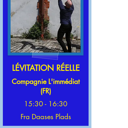
LÉVITATION RÉELLE
Compagnie L'immédiat
(FR)
15:30 - 16:30
Fra Daases Plads