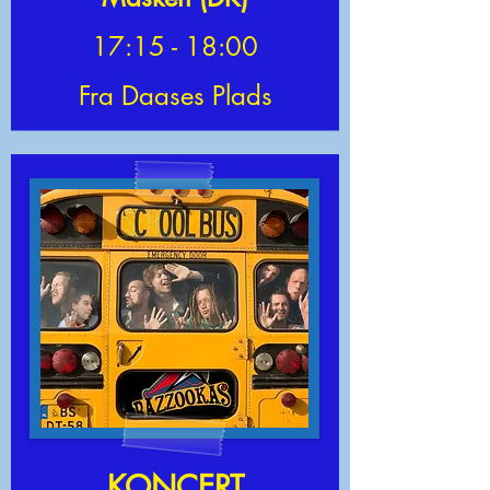
17:15 - 18:00
Fra Daases Plads
KONCERT