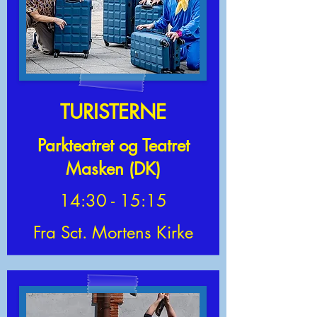
TURISTERNE
Parkteatret og Teatret
Masken (DK)
14:30 - 15:15
Fra Sct. Mortens Kirke